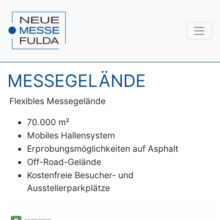
MESSEGELÄNDE
Flexibles Messegelände
70.000 m²
Mobiles Hallensystem
Erprobungsmöglichkeiten auf Asphalt
Off-Road-Gelände
Kostenfreie Besucher- und
Ausstellerparkplätze