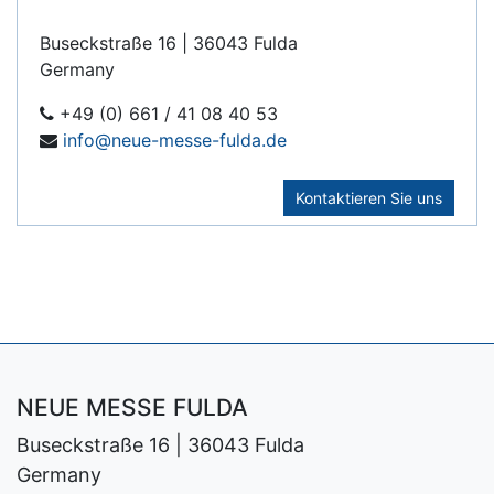
Buseckstraße 16 | 36043 Fulda
Germany
+49 (0) 661 / 41 08 40 53
info@neue-messe-fulda.de
Kontaktieren Sie uns
NEUE MESSE FULDA
Buseckstraße 16 | 36043 Fulda
Germany