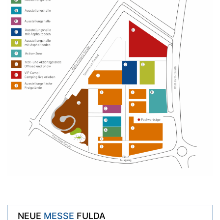
NEUE
MESSE
FULDA