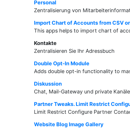
Personal
Zentralisierung von Mitarbeiterinforma
Import Chart of Accounts from CSV or 
This apps helps to import chart of acco
Kontakte
Zentralisieren Sie Ihr Adressbuch
Double Opt-In Module
Adds double opt-in functionality to ma
Diskussion
Chat, Mail-Gateway und private Kanäle
Partner Tweaks. Limit Restrict Config
Limit Restrict Configure Partner Conta
Website Blog Image Gallery