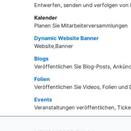
Entwerfen, senden und verfolgen von 
Kalender
Planen Sie Mitarbeiterversammlungen
Dynamic Website Banner
Website,Banner
Blogs
Veröffentlichen Sie Blog-Posts, Ankün
Folien
Veröffentlichen Sie Videos, Folien un
Events
Veranstaltungen veröffentlichen, Tick