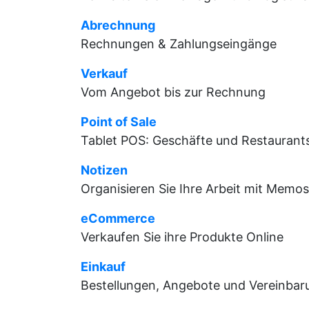
Abrechnung
Rechnungen & Zahlungseingänge
Verkauf
Vom Angebot bis zur Rechnung
Point of Sale
Tablet POS: Geschäfte und Restaurant
Notizen
Organisieren Sie Ihre Arbeit mit Memos
eCommerce
Verkaufen Sie ihre Produkte Online
Einkauf
Bestellungen, Angebote und Vereinba